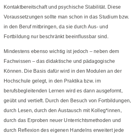
Kontaktbereitschaft und psychische Stabilität. Diese
Voraussetzungen sollte man schon in das Studium bzw.
in den Beruf mitbringen, da sie durch Aus- und
Fortbildung nur beschränkt beeinflussbar sind.
Mindestens ebenso wichtig ist jedoch – neben dem
Fachwissen – das didaktische und pädagogische
Können. Die Basis dafür wird in den Modulen an der
Hochschule gelegt, in den Praktika bzw. im
berufsbegleitenden Lernen wird es dann ausgeformt,
geübt und vertieft. Durch den Besuch von Fortbildungen,
durch Lesen, durch den Austausch mit Kolleg*innen,
durch das Erproben neuer Unterrichtsmethoden und
durch Reflexion des eigenen Handelns erweitert jede