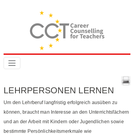
LEHRPERSONEN LERNEN
Um den Lehrberuf langfristig erfolgreich ausüben zu
können, braucht man Interesse an den Unterrichtsfächern
und an der Arbeit mit Kindern oder Jugendlichen sowie
bestimmte Persönlichkeitsmerkmale wie