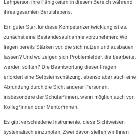
Lehrperson ihre Fähigkeiten in diesem Bereich während
ihres gesamten Berufslebens.
Ein guter Start für diese Kompetenzentwicklung ist es,
zunächst eine Bestandesaufnahme vorzunehmen: Wo
liegen bereits Stärken vor, die sich nutzen und ausbauen
lassen? Und wo zeigen sich Problemfelder, die bearbeitet
werden sollten? Die Beantwortung dieser Fragen
erfordert eine Selbsteinschätzung, ebenso aber auch eine
Abrundung durch die Sicht anderer Personen,
insbesondere der Schüler*innen, wenn möglich auch von
Kolleg*innen oder Mentor*innen.
Es gibt verschiedene Instrumente, diese Sichtweisen
systematisch einzuholen. Zwei davon stellen wir Ihnen