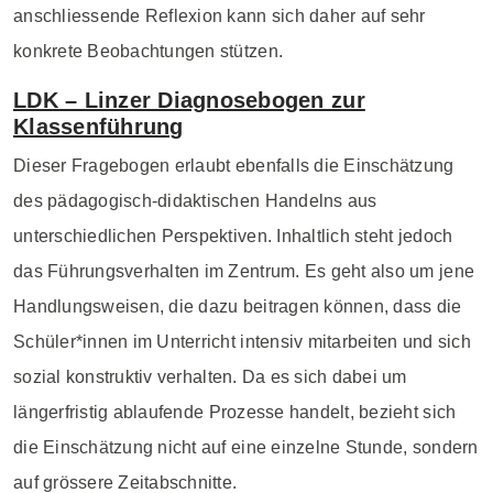
anschliessende Reflexion kann sich daher auf sehr
konkrete Beobachtungen stützen.
LDK – Linzer Diagnosebogen zur
Klassenführung
Dieser Fragebogen erlaubt ebenfalls die Einschätzung
des pädagogisch-didaktischen Handelns aus
unterschiedlichen Perspektiven. Inhaltlich steht jedoch
das Führungsverhalten im Zentrum. Es geht also um jene
Handlungsweisen, die dazu beitragen können, dass die
Schüler*innen im Unterricht intensiv mitarbeiten und sich
sozial konstruktiv verhalten. Da es sich dabei um
längerfristig ablaufende Prozesse handelt, bezieht sich
die Einschätzung nicht auf eine einzelne Stunde, sondern
auf grössere Zeitabschnitte.