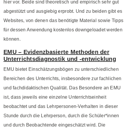
hier vor. Beide sind theoretisch und empirisch sehr gut
abgestützt und ausgiebig erprobt. Und zu beiden gibt es
Websites, von denen das benötigte Material sowie Tipps
für dessen Anwendung kostenlos downgeloadet werden
können.
EMU – Evidenzbasierte Methoden der
Unterrichtsdiagnostik und -entwicklung
EMU bietet Einschätzungsbögen zu unterschiedlichen
Bereichen des Unterrichts, insbesondere zur fachlichen
und fachdidaktischen Qualität. Das Besondere an EMU
ist, dass jeweils eine einzelne Unterrichtseinheit
beobachtet und das Lehrpersonen-Verhalten in dieser
Stunde durch die Lehrperson, durch die Schüler*innen
und durch Beobachtende eingeschätzt wird. Die